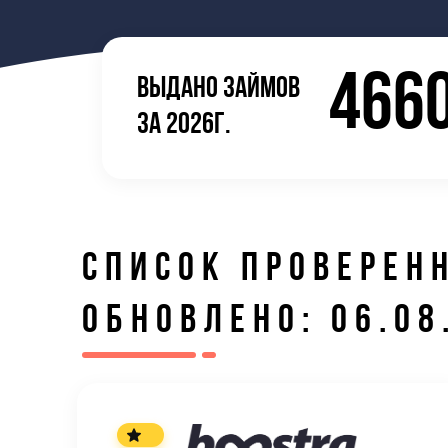
466
ВЫДАНО ЗАЙМОВ
ЗА 2026Г.
СПИСОК ПРОВЕРЕН
ОБНОВЛЕНО: 06.08