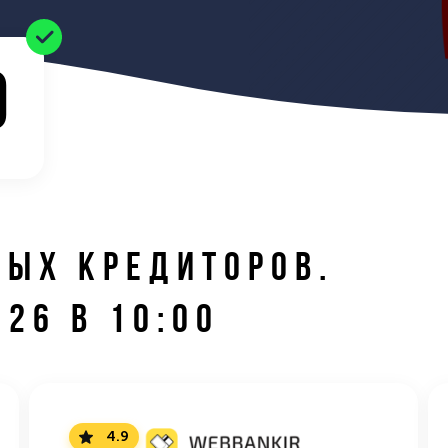
0
НЫХ КРЕДИТОРОВ.
.26 В 10:00
4.9