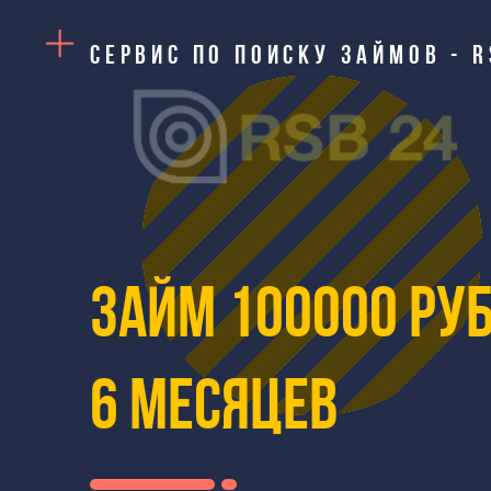
Сервис по поиску займов - 
Займ 100000 ру
6 месяцев