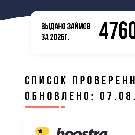
476
ВЫДАНО ЗАЙМОВ
ЗА 2026Г.
СПИСОК ПРОВЕРЕН
ОБНОВЛЕНО: 07.08